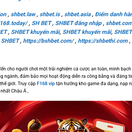
ion
,
shbet.law
,
shbet.is
,
shbet.asia
,
Điểm danh hà
f168.today/
,
SH BET
,
SHBET đăng nhập
,
shbet.co
ET
,
SHBET khuyến mãi
,
SHBET khuyến mãi
,
SHBET
,
SHBET
,
https://bshbet.com/
,
https://shbethi.com
,
ến cho người chơi một trải nghiệm cá cược an toàn, minh bạch 
ng ngành, đảm bảo mọi hoạt động diễn ra công bằng và đáng ti
thế giới.
Truy cập
F168 vip
tận hưởng kho game đa dạng, nạp rú
 nhất Châu Á ,