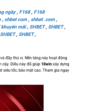
ng ngày
,
F168
,
F168
m
,
shbet com
,
shbet .com
,
 khuyến mãi
,
SHBET
,
SHBET
,
SHBET
,
SHBET
,
và đầy thú vị. Nền tảng này hoạt động
n cậy. Điều này đã giúp
18win
xây dựng
t siêu tốc, bảo mật cao. Tham gia ngay