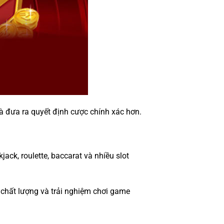
à đưa ra quyết định cược chính xác hơn.
ack, roulette, baccarat và nhiều slot
hất lượng và trải nghiệm chơi game