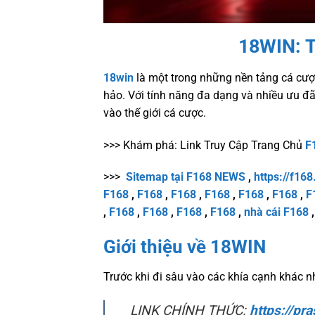
18WIN: T
18win
là một trong những nền tảng cá cượ
hảo. Với tính năng đa dạng và nhiều ưu đ
vào thế giới cá cược.
>>> Khám phá:
Link Truy Cập Trang Chủ
F
>>>
Sitemap tại F168 NEWS
,
https://f168
F168
,
F168
,
F168
,
F168
,
F168
,
F168
,
F
,
F168
,
F168
,
F168
,
F168
,
nhà cái F168
Giới thiệu về 18WIN
Trước khi đi sâu vào các khía cạnh khác 
LINK CHÍNH THỨC:
https://pr