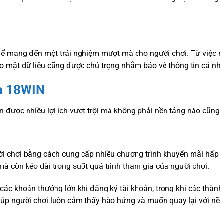
ể mang đến một trải nghiệm mượt mà cho người chơi. Từ việc nạ
o mật dữ liệu cũng được chú trọng nhằm bảo vệ thông tin cá nh
ia 18WIN
ận được nhiều lợi ích vượt trội mà không phải nền tảng nào cũng
ười chơi bằng cách cung cấp nhiều chương trình khuyến mãi hấp
mà còn kéo dài trong suốt quá trình tham gia của người chơi.
ác khoản thưởng lớn khi đăng ký tài khoản, trong khi các thàn
 giúp người chơi luôn cảm thấy hào hứng và muốn quay lại với nề