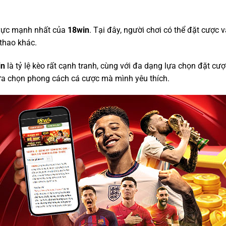
 vực mạnh nhất của
18win
. Tại đây, người chơi có thể đặt cược
 thao khác.
in
là tỷ lệ kèo rất cạnh tranh, cùng với đa dạng lựa chọn đặt c
 lựa chọn phong cách cá cược mà mình yêu thích.