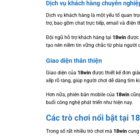
Dịch vụ khách hàng chuyên nghiệ
Dịch vụ khách hàng là một yếu tố quan trọ
trợ, bao gồm chat trực tiếp, email và điện
Đội ngũ hỗ trợ khách hàng tại
18win
được đ
tạo nên niềm tin vững chắc từ phía người 
Giao diện thân thiện
Giao diện của
18win
được thiết kế đơn giả
xếp rõ ràng, giúp người chơi dễ dàng tìm k
Hơn nữa, phiên bản mobile của
18win
cũng
buổi công nghệ phát triển như hiện nay.
Các trò chơi nổi bật tại 
Trong số rất nhiều trò chơi mà
18win
cung 