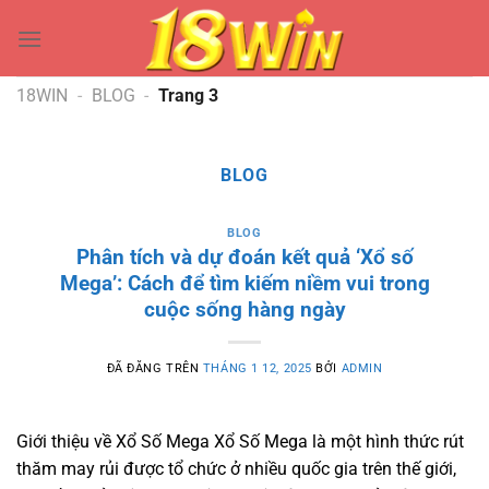
Chuyển
đến
nội
dung
18WIN
-
BLOG
-
Trang 3
BLOG
BLOG
Phân tích và dự đoán kết quả ‘Xổ số
Mega’: Cách để tìm kiếm niềm vui trong
cuộc sống hàng ngày
ĐÃ ĐĂNG TRÊN
THÁNG 1 12, 2025
BỞI
ADMIN
Giới thiệu về Xổ Số Mega Xổ Số Mega là một hình thức rút
thăm may rủi được tổ chức ở nhiều quốc gia trên thế giới,