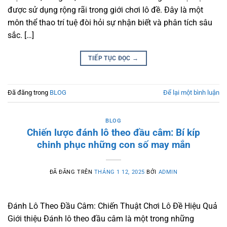
được sử dụng rộng rãi trong giới chơi lô đề. Đây là một
môn thể thao trí tuệ đòi hỏi sự nhận biết và phân tích sâu
sắc. […]
TIẾP TỤC ĐỌC
→
Đã đăng trong
BLOG
Để lại một bình luận
BLOG
Chiến lược đánh lô theo đầu câm: Bí kíp
chinh phục những con số may mắn
ĐÃ ĐĂNG TRÊN
THÁNG 1 12, 2025
BỞI
ADMIN
Đánh Lô Theo Đầu Câm: Chiến Thuật Chơi Lô Đề Hiệu Quả
Giới thiệu Đánh lô theo đầu câm là một trong những