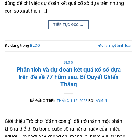
dùng để chỉ việc dự đoán kết quả xổ số dựa trên những
con số xuất hiện […]
TIẾP TỤC ĐỌC
→
Đã đăng trong
BLOG
Để lại một bình luận
BLOG
Phân tích và dự đoán kết quả xổ số dựa
trên đề về 77 hôm sau: Bí Quyết Chiến
Thắng
ĐÃ ĐĂNG TRÊN
THÁNG 1 12, 2025
BỞI
ADMIN
Giới thiệu Trò chơi ‘đánh con gì’ đã trở thành một phần
không thể thiếu trong cuộc sống hàng ngày của nhiều
người. Trò chơi này không chỉ mang lại niềm vui, sự hào