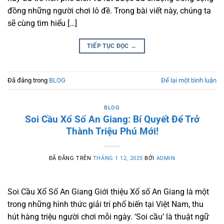
đồng những người chơi lô đề. Trong bài viết này, chúng ta
sẽ cùng tìm hiểu […]
TIẾP TỤC ĐỌC
→
Đã đăng trong
BLOG
Để lại một bình luận
BLOG
Soi Cầu Xổ Số An Giang: Bí Quyết Để Trở
Thành Triệu Phú Mới!
ĐÃ ĐĂNG TRÊN
THÁNG 1 12, 2025
BỞI
ADMIN
Soi Cầu Xổ Số An Giang Giới thiệu Xổ số An Giang là một
trong những hình thức giải trí phổ biến tại Việt Nam, thu
hút hàng triệu người chơi mỗi ngày. ‘Soi cầu’ là thuật ngữ