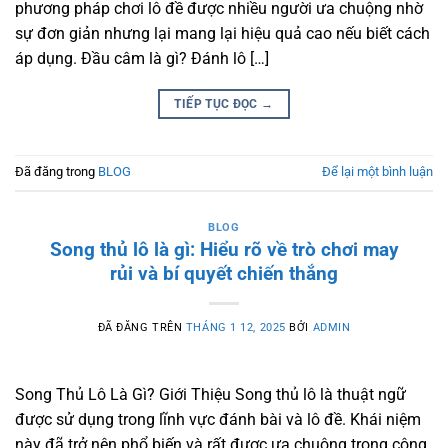
phương pháp chơi lô đề được nhiều người ưa chuộng nhờ
sự đơn giản nhưng lại mang lại hiệu quả cao nếu biết cách
áp dụng. Đầu câm là gì? Đánh lô […]
TIẾP TỤC ĐỌC
→
Đã đăng trong
BLOG
Để lại một bình luận
BLOG
Song thủ lô là gì: Hiểu rõ về trò chơi may
rủi và bí quyết chiến thắng
ĐÃ ĐĂNG TRÊN
THÁNG 1 12, 2025
BỞI
ADMIN
Song Thủ Lô Là Gì? Giới Thiệu Song thủ lô là thuật ngữ
được sử dụng trong lĩnh vực đánh bài và lô đề. Khái niệm
này đã trở nên phổ biến và rất được ưa chuộng trong cộng