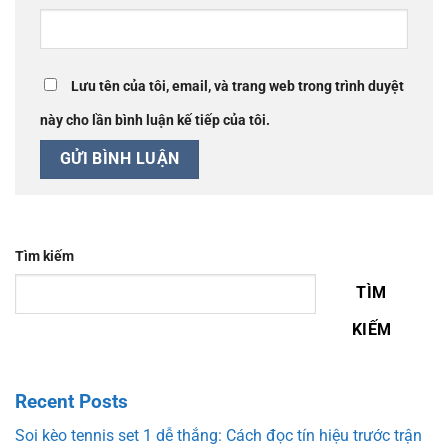
Lưu tên của tôi, email, và trang web trong trình duyệt
này cho lần bình luận kế tiếp của tôi.
Tìm kiếm
TÌM
KIẾM
Recent Posts
Soi kèo tennis set 1 dễ thắng: Cách đọc tín hiệu trước trận