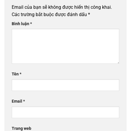
Email của bạn sẽ không được hiển thị công khai.
Các trường bắt buộc được đánh dấu
*
Bình luận
*
Tên
*
Email
*
Trang web