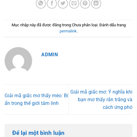
Mục nhập này đã được đăng trong Chưa phân loại. Đánh dấu trang
permalink
.
ADMIN
Giải mã giấc mơ: Ý nghĩa khi
Giải mã giấc mơ thấy mèo: Bí
bạn mơ thấy rắn trắng và
ẩn trong thế giới tâm linh
cách ứng phó
Để lại một bình luận