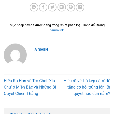
Mục nhập này đã được đăng trong Chưa phân loại. Đánh dấu trang
permalink
.
ADMIN
Hiểu Rõ Hơn về Trò Chơi ‘Xỉu
Hiểu rõ về ‘Lô kép câm’ để
Chủ’ ở Miền Bắc và Những Bí
tăng cơ hội trúng lớn: Bí
Quyết Chiến Thắng
quyết nào cần nắm?