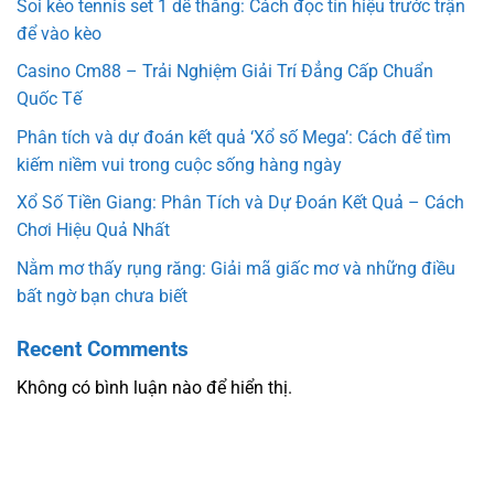
Soi kèo tennis set 1 dễ thắng: Cách đọc tín hiệu trước trận
để vào kèo
Casino Cm88 – Trải Nghiệm Giải Trí Đẳng Cấp Chuẩn
Quốc Tế
Phân tích và dự đoán kết quả ‘Xổ số Mega’: Cách để tìm
kiếm niềm vui trong cuộc sống hàng ngày
Xổ Số Tiền Giang: Phân Tích và Dự Đoán Kết Quả – Cách
Chơi Hiệu Quả Nhất
Nằm mơ thấy rụng răng: Giải mã giấc mơ và những điều
bất ngờ bạn chưa biết
Recent Comments
Không có bình luận nào để hiển thị.