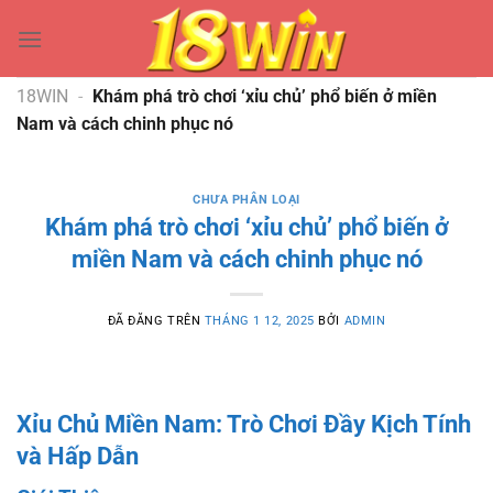
Chuyển
đến
nội
dung
18WIN
-
Khám phá trò chơi ‘xỉu chủ’ phổ biến ở miền
Nam và cách chinh phục nó
CHƯA PHÂN LOẠI
Khám phá trò chơi ‘xỉu chủ’ phổ biến ở
miền Nam và cách chinh phục nó
ĐÃ ĐĂNG TRÊN
THÁNG 1 12, 2025
BỞI
ADMIN
Xỉu Chủ Miền Nam: Trò Chơi Đầy Kịch Tính
và Hấp Dẫn