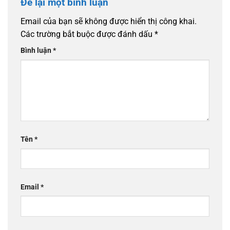
Để lại một bình luận
Email của bạn sẽ không được hiển thị công khai.
Các trường bắt buộc được đánh dấu
*
Bình luận
*
Tên
*
Email
*