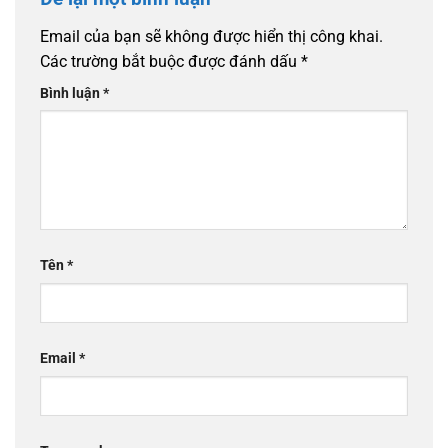
Email của bạn sẽ không được hiển thị công khai.
Các trường bắt buộc được đánh dấu
*
Bình luận
*
Tên
*
Email
*