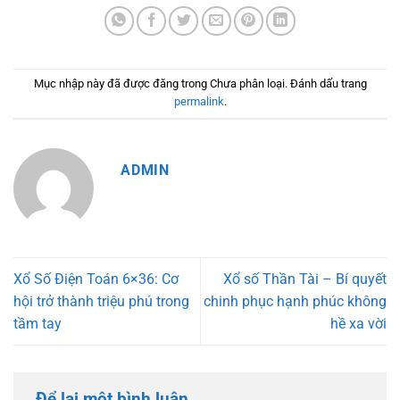
Mục nhập này đã được đăng trong Chưa phân loại. Đánh dấu trang
permalink
.
ADMIN
Xổ Số Điện Toán 6×36: Cơ
Xổ số Thần Tài – Bí quyết
hội trở thành triệu phú trong
chinh phục hạnh phúc không
tầm tay
hề xa vời
Để lại một bình luận