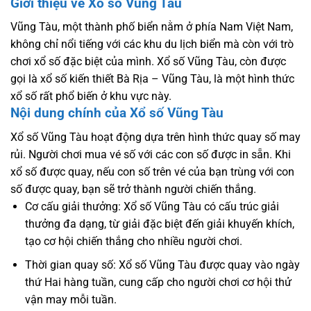
Giới thiệu về Xổ số Vũng Tàu
Vũng Tàu, một thành phố biển nằm ở phía Nam Việt Nam,
không chỉ nổi tiếng với các khu du lịch biển mà còn với trò
chơi xổ số đặc biệt của mình. Xổ số Vũng Tàu, còn được
gọi là xổ số kiến thiết Bà Rịa – Vũng Tàu, là một hình thức
xổ số rất phổ biến ở khu vực này.
Nội dung chính của Xổ số Vũng Tàu
Xổ số Vũng Tàu hoạt động dựa trên hình thức quay số may
rủi. Người chơi mua vé số với các con số được in sẵn. Khi
xổ số được quay, nếu con số trên vé của bạn trùng với con
số được quay, bạn sẽ trở thành người chiến thắng.
Cơ cấu giải thưởng: Xổ số Vũng Tàu có cấu trúc giải
thưởng đa dạng, từ giải đặc biệt đến giải khuyến khích,
tạo cơ hội chiến thắng cho nhiều người chơi.
Thời gian quay số: Xổ số Vũng Tàu được quay vào ngày
thứ Hai hàng tuần, cung cấp cho người chơi cơ hội thử
vận may mỗi tuần.